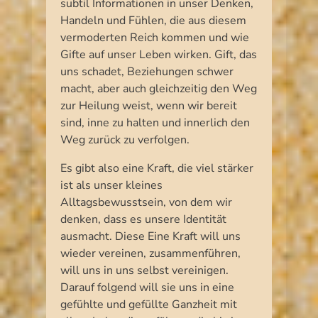
subtil Informationen in unser Denken,
Handeln und Fühlen, die aus diesem
vermoderten Reich kommen und wie
Gifte auf unser Leben wirken. Gift, das
uns schadet, Beziehungen schwer
macht, aber auch gleichzeitig den Weg
zur Heilung weist, wenn wir bereit
sind, inne zu halten und innerlich den
Weg zurück zu verfolgen.
Es gibt also eine Kraft, die viel stärker
ist als unser kleines
Alltagsbewusstsein, von dem wir
denken, dass es unsere Identität
ausmacht. Diese Eine Kraft will uns
wieder vereinen, zusammenführen,
will uns in uns selbst vereinigen.
Darauf folgend will sie uns in eine
gefühlte und gefüllte Ganzheit mit