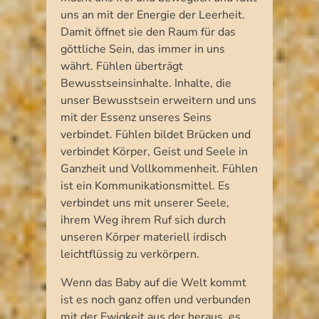
uns an mit der Energie der Leerheit.
Damit öffnet sie den Raum für das
göttliche Sein, das immer in uns
währt. Fühlen überträgt
Bewusstseinsinhalte. Inhalte, die
unser Bewusstsein erweitern und uns
mit der Essenz unseres Seins
verbindet. Fühlen bildet Brücken und
verbindet Körper, Geist und Seele in
Ganzheit und Vollkommenheit. Fühlen
ist ein Kommunikationsmittel. Es
verbindet uns mit unserer Seele,
ihrem Weg ihrem Ruf sich durch
unseren Körper materiell irdisch
leichtflüssig zu verkörpern.
Wenn das Baby auf die Welt kommt
ist es noch ganz offen und verbunden
mit der Ewigkeit aus der heraus, es