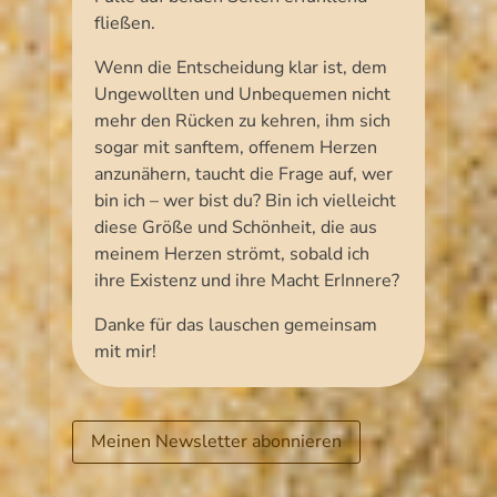
fließen.
Wenn die Entscheidung klar ist, dem
Ungewollten und Unbequemen nicht
mehr den Rücken zu kehren, ihm sich
sogar mit sanftem, offenem Herzen
anzunähern, taucht die Frage auf, wer
bin ich – wer bist du? Bin ich vielleicht
diese Größe und Schönheit, die aus
meinem Herzen strömt, sobald ich
ihre Existenz und ihre Macht ErInnere?
Danke für das lauschen gemeinsam
mit mir!
Meinen Newsletter abonnieren