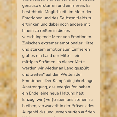
genauso erstarren und einfrieren. Es
besteht die Möglichkeit, im Meer der
Emotionen und des Selbstmitleids zu
ertrinken und dabei noch andere mit
hinein zu reißen in dieses
verschlingende Meer von Emotionen.
Zwischen extremer emotionaler Hitze
und starkem emotionalen Einfrieren
gibt es ein Land der Mitte – ein
mittiges Strömen. In dieser Mitte
werden wir wieder an Land gespült
und „reiten“ auf den Wellen der
Emotionen. Der Kampf, die jahrelange
Anstrengung, das Weglaufen haben
ein Ende, eine neue Haltung hält
Einzug: wir ( ver)trauen uns stehen zu
bleiben, verwurzelt in der Präsenz des
Augenblicks und lernen surfen auf den