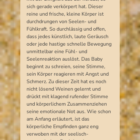
sich gerade verkörpert hat. Dieser
reine und frische, kleine Körper ist
durchdrungen von Seelen- und
Fühlkraft. So durchlässig und offen,
dass jedes künstlich, laute Geräusch
oder jede hastige schnelle Bewegung
unmittelbar eine Fühl- und
Seelenreaktion auslöst. Das Baby
beginnt zu schreien, seine Stimme,
sein Körper reagieren mit Angst und
Schmerz. Zu dieser Zeit hat es noch
nicht lösend Weinen gelernt und
drückt mit klagend rufender Stimme
und körperlichem Zusammenziehen
seine emotionale Not aus. Wie schon
am Anfang erläutert, ist das
körperliche Empfinden ganz eng
verwoben mit der seelisch-