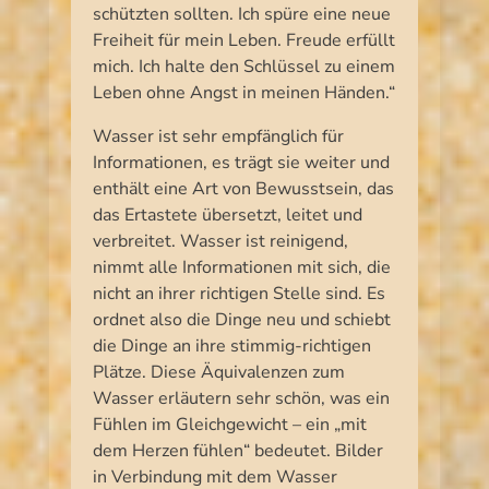
schützten sollten. Ich spüre eine neue
Freiheit für mein Leben. Freude erfüllt
mich. Ich halte den Schlüssel zu einem
Leben ohne Angst in meinen Händen.“
Wasser ist sehr empfänglich für
Informationen, es trägt sie weiter und
enthält eine Art von Bewusstsein, das
das Ertastete übersetzt, leitet und
verbreitet. Wasser ist reinigend,
nimmt alle Informationen mit sich, die
nicht an ihrer richtigen Stelle sind. Es
ordnet also die Dinge neu und schiebt
die Dinge an ihre stimmig-richtigen
Plätze. Diese Äquivalenzen zum
Wasser erläutern sehr schön, was ein
Fühlen im Gleichgewicht – ein „mit
dem Herzen fühlen“ bedeutet. Bilder
in Verbindung mit dem Wasser