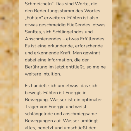
Schmeicheln“. Das sind Worte, die
den Bedeutungsstamm des Wortes
„Fühlen“ erweitern. Fühlen ist also
etwas geschmeidig Fließendes, etwas
Sanftes, sich Schlängelndes und
Anschmiegendes – etwas Erfüllendes.
Es ist eine erkundende, erforschende
und erkennende Kraft. Man gewinnt
dabei eine Information, die der
Berührung im Jetzt entfließt, so meine
weitere Intuition.
Es handelt sich um etwas, das sich
bewegt. Fühlen ist Energie in
Bewegung. Wasser ist ein optimaler
Träger von Energie und weist
schlängelnde und anschmiegsame
Bewegungen auf. Wasser umfängt
alles, benetzt und umschließt den