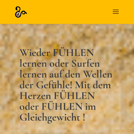
Wieder FÜHLEN
lernen oder Surfen
lernen auf den Wellen
der Gefühle! Mit dem
Herzen FÜHLEN
oder FÜHLEN im
Gleichgewicht !