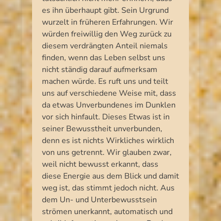
es ihn überhaupt gibt. Sein Urgrund
wurzelt in früheren Erfahrungen. Wir
würden freiwillig den Weg zurück zu
diesem verdrängten Anteil niemals
finden, wenn das Leben selbst uns
nicht ständig darauf aufmerksam
machen würde. Es ruft uns und teilt
uns auf verschiedene Weise mit, dass
da etwas Unverbundenes im Dunklen
vor sich hinfault. Dieses Etwas ist in
seiner Bewusstheit unverbunden,
denn es ist nichts Wirkliches wirklich
von uns getrennt. Wir glauben zwar,
weil nicht bewusst erkannt, dass
diese Energie aus dem Blick und damit
weg ist, das stimmt jedoch nicht. Aus
dem Un- und Unterbewusstsein
strömen unerkannt, automatisch und