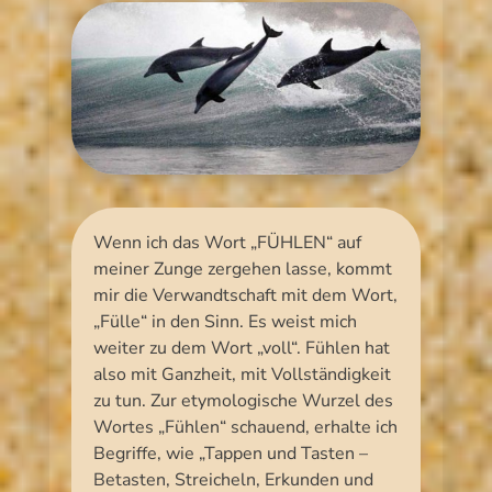
Wenn ich das Wort „FÜHLEN“ auf
meiner Zunge zergehen lasse, kommt
mir die Verwandtschaft mit dem Wort,
„Fülle“ in den Sinn. Es weist mich
weiter zu dem Wort „voll“. Fühlen hat
also mit Ganzheit, mit Vollständigkeit
zu tun. Zur etymologische Wurzel des
Wortes „Fühlen“ schauend, erhalte ich
Begriffe, wie „Tappen und Tasten –
Betasten, Streicheln, Erkunden und