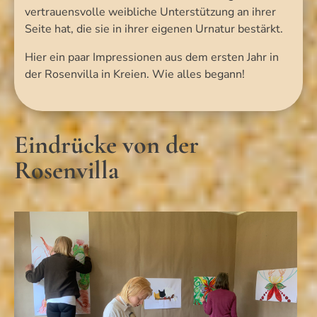
vertrauensvolle weibliche Unterstützung an ihrer
Seite hat, die sie in ihrer eigenen Urnatur bestärkt.
Hier ein paar Impressionen aus dem ersten Jahr in
der Rosenvilla in Kreien. Wie alles begann!
Eindrücke von der
Rosenvilla