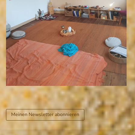
Meinen Newsletter abonnieren