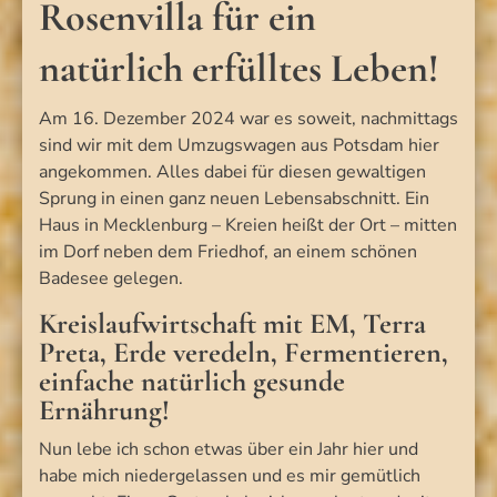
Rosenvilla für ein
natürlich erfülltes Leben!
Am 16. Dezember 2024 war es soweit, nachmittags
sind wir mit dem Umzugswagen aus Potsdam hier
angekommen. Alles dabei für diesen gewaltigen
Sprung in einen ganz neuen Lebensabschnitt. Ein
Haus in Mecklenburg – Kreien heißt der Ort – mitten
im Dorf neben dem Friedhof, an einem schönen
Badesee gelegen.
Kreislaufwirtschaft mit EM, Terra
Preta, Erde veredeln, Fermentieren,
einfache natürlich gesunde
Ernährung!
Nun lebe ich schon etwas über ein Jahr hier und
habe mich niedergelassen und es mir gemütlich