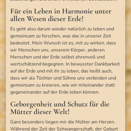
Für ein Leben in Harmonie unter
allen Wesen dieser Erde!
Es geht also darum wieder natürlich zu leben und
gemeinsam zu forschen, was das in unserer Zeit
bedeutet. Mein Wunsch ist es, mit zu wirken, dass
wir Menschen uns, unserem Körper, anderen
Menschen und der Erde selbst ehrenvoll und
wertschätzend begegnen. In bewusster Dankbarkeit
auf der Erde und mit ihr zu leben, das heißt auch,
dass wir als Töchter und Söhne uns verbinden und
gemeinsam zu kreieren, wie wir miteinander statt
gegeneinander auf der Erde leben können.
Geborgenheit und Schutz für die
Mütter dieser Welt!
Ganz besonders liegen mir die Mütter am Herzen.
Während der Zeit der Schwangerschaft, der Geburt