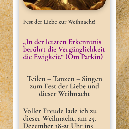
Fest der Liebe zur Weihnacht!
„In der letzten Erkenntnis
berührt die Vergänglichkeit
die Ewigkeit.“
(Om Parkin)
Teilen – Tanzen – Singen
zum Fest der Liebe und
dieser Weihnacht
Voller Freude lade ich zu
dieser Weihnacht, am 25.
Dezember 18-21 Uhr ins