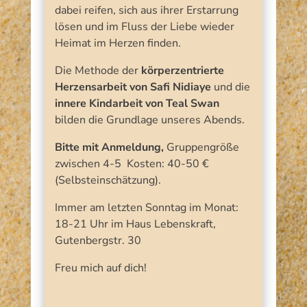
dabei reifen, sich aus ihrer Erstarrung
lösen und im Fluss der Liebe wieder
Heimat im Herzen finden.
Die Methode der
körperzentrierte
Herzensarbeit von Safi Nidiaye
und die
innere Kindarbeit von Teal Swan
bilden die Grundlage unseres Abends.
Bitte mit Anmeldung,
Gruppengröße
zwischen 4-5 Kosten: 40-50 €
(Selbsteinschätzung).
Immer am letzten Sonntag im Monat:
18-21 Uhr im Haus Lebenskraft,
Gutenbergstr. 30
Freu mich auf dich!