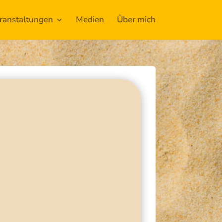
ranstaltungen
Medien
Über mich