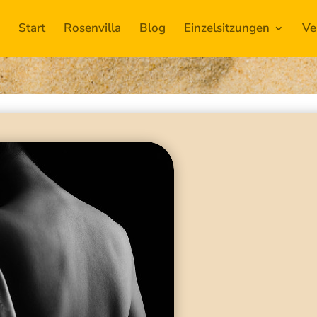
Start
Rosenvilla
Blog
Einzelsitzungen
Ve