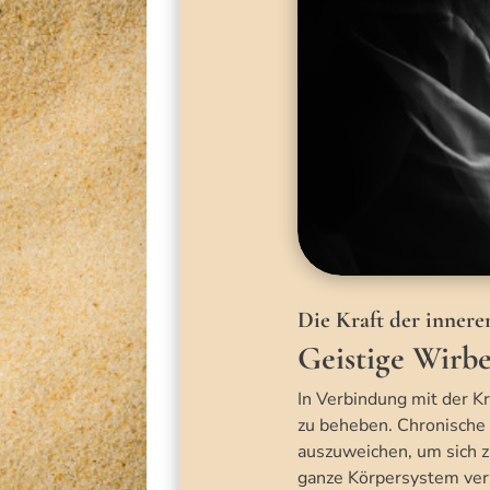
Die Kraft der inner
Geistige Wirbe
In Verbindung mit der Kr
zu beheben. Chronische 
auszuweichen, um sich z
ganze Körpersystem verz