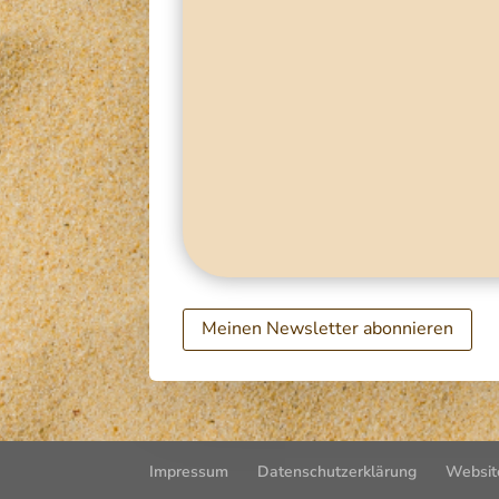
Meinen Newsletter abonnieren
Impressum
Datenschutzerklärung
Websit