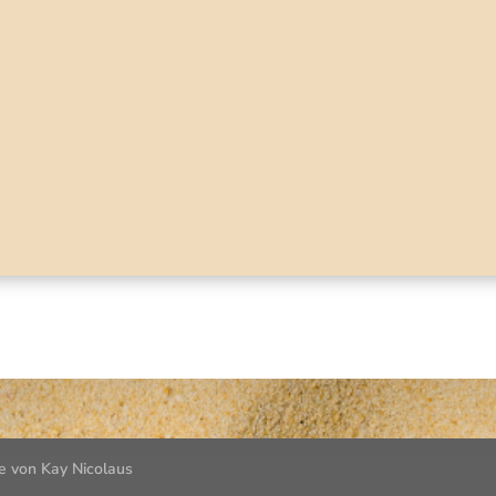
e von Kay Nicolaus