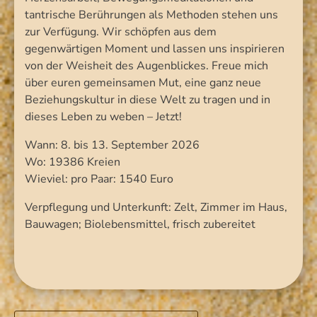
tantrische Berührungen als Methoden stehen uns
zur Verfügung. Wir schöpfen aus dem
gegenwärtigen Moment und lassen uns inspirieren
von der Weisheit des Augenblickes. Freue mich
über euren gemeinsamen Mut, eine ganz neue
Beziehungskultur in diese Welt zu tragen und in
dieses Leben zu weben – Jetzt!
Wann: 8. bis 13. September 2026
Wo: 19386 Kreien
Wieviel: pro Paar: 1540 Euro
Verpflegung und Unterkunft: Zelt, Zimmer im Haus,
Bauwagen; Biolebensmittel, frisch zubereitet