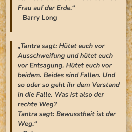
Frau auf der Erde.“
– Barry Long
„Tantra sagt: Hütet euch vor
Ausschweifung und hütet euch
vor Entsagung. Hütet euch vor
beidem. Beides sind Fallen. Und
so oder so geht ihr dem Verstand
in die Falle. Was ist also der
rechte Weg?
Tantra sagt: Bewusstheit ist der
Weg.“