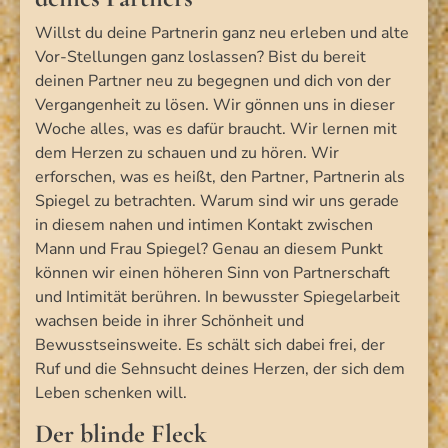
Willst du deine Partnerin ganz neu erleben und alte
Vor-Stellungen ganz loslassen? Bist du bereit
deinen Partner neu zu begegnen und dich von der
Vergangenheit zu lösen. Wir gönnen uns in dieser
Woche alles, was es dafür braucht. Wir lernen mit
dem Herzen zu schauen und zu hören. Wir
erforschen, was es heißt, den Partner, Partnerin als
Spiegel zu betrachten. Warum sind wir uns gerade
in diesem nahen und intimen Kontakt zwischen
Mann und Frau Spiegel? Genau an diesem Punkt
können wir einen höheren Sinn von Partnerschaft
und Intimität berühren. In bewusster Spiegelarbeit
wachsen beide in ihrer Schönheit und
Bewusstseinsweite. Es schält sich dabei frei, der
Ruf und die Sehnsucht deines Herzen, der sich dem
Leben schenken will.
Der blinde Fleck