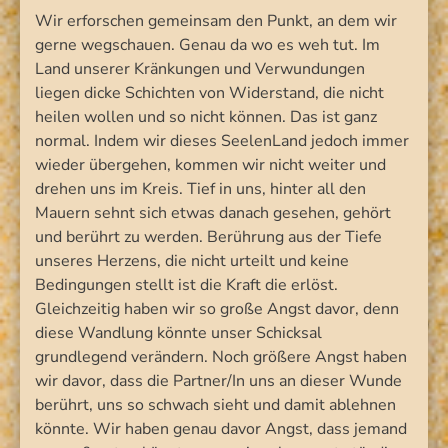
Wir erforschen gemeinsam den Punkt, an dem wir
gerne wegschauen. Genau da wo es weh tut. Im
Land unserer Kränkungen und Verwundungen
liegen dicke Schichten von Widerstand, die nicht
heilen wollen und so nicht können. Das ist ganz
normal. Indem wir dieses SeelenLand jedoch immer
wieder übergehen, kommen wir nicht weiter und
drehen uns im Kreis. Tief in uns, hinter all den
Mauern sehnt sich etwas danach gesehen, gehört
und berührt zu werden. Berührung aus der Tiefe
unseres Herzens, die nicht urteilt und keine
Bedingungen stellt ist die Kraft die erlöst.
Gleichzeitig haben wir so große Angst davor, denn
diese Wandlung könnte unser Schicksal
grundlegend verändern. Noch größere Angst haben
wir davor, dass die Partner/In uns an dieser Wunde
berührt, uns so schwach sieht und damit ablehnen
könnte. Wir haben genau davor Angst, dass jemand