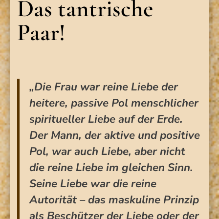
Das tantrische
Paar!
„Die Frau war reine Liebe der
heitere, passive Pol menschlicher
spiritueller Liebe auf der Erde.
Der Mann, der aktive und positive
Pol, war auch Liebe, aber nicht
die reine Liebe im gleichen Sinn.
Seine Liebe war die reine
Autorität – das maskuline Prinzip
als Beschützer der Liebe oder der