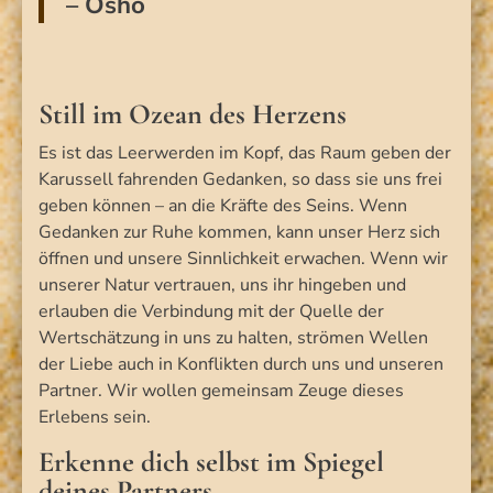
– Osho
Still im Ozean des Herzens
Es ist das Leerwerden im Kopf, das Raum geben der
Karussell fahrenden Gedanken, so dass sie uns frei
geben können – an die Kräfte des Seins. Wenn
Gedanken zur Ruhe kommen, kann unser Herz sich
öffnen und unsere Sinnlichkeit erwachen. Wenn wir
unserer Natur vertrauen, uns ihr hingeben und
erlauben die Verbindung mit der Quelle der
Wertschätzung in uns zu halten, strömen Wellen
der Liebe auch in Konflikten durch uns und unseren
Partner. Wir wollen gemeinsam Zeuge dieses
Erlebens sein.
Erkenne dich selbst im Spiegel
deines Partners