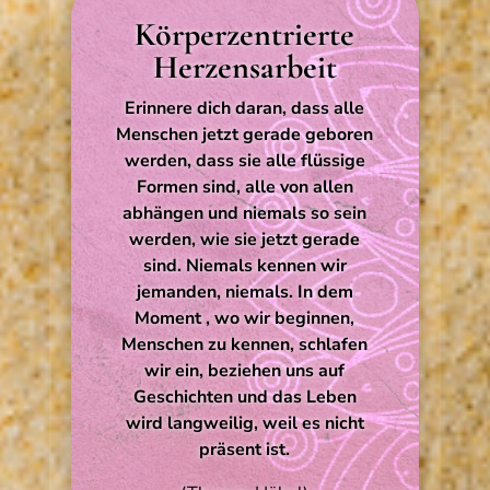
Körperzentrierte
Herzensarbeit
Erinnere dich daran, dass alle
Menschen jetzt gerade geboren
werden, dass sie alle flüssige
Formen sind, alle von allen
abhängen und niemals so sein
werden, wie sie jetzt gerade
sind. Niemals kennen wir
jemanden, niemals. In dem
Moment , wo wir beginnen,
Menschen zu kennen, schlafen
wir ein, beziehen uns auf
Geschichten und das Leben
wird langweilig, weil es nicht
präsent ist.