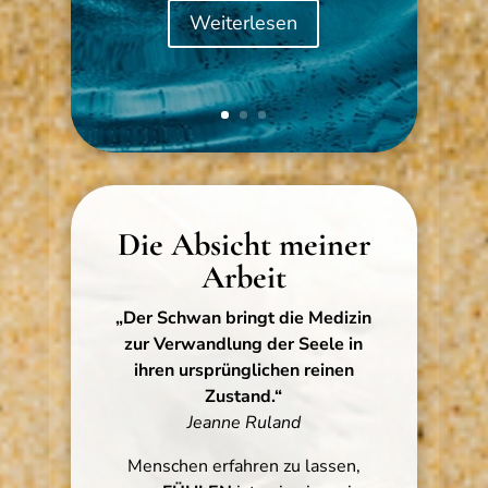
Weiterlesen
Die Absicht meiner
Arbeit
„Der Schwan bringt die Medizin
zur Verwandlung der Seele in
ihren ursprünglichen reinen
Zustand.“
Jeanne Ruland
Menschen erfahren zu lassen,