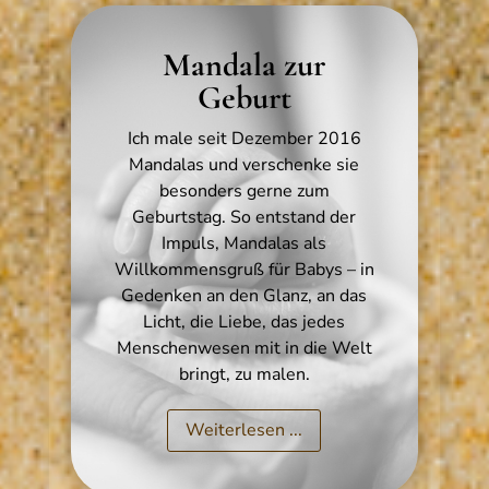
Mandala zur
Geburt
Ich male seit Dezember 2016
Mandalas und verschenke sie
besonders gerne zum
Geburtstag. So entstand der
Impuls, Mandalas als
Willkommensgruß für Babys – in
Gedenken an den Glanz, an das
Licht, die Liebe, das jedes
Menschenwesen mit in die Welt
bringt, zu malen.
Weiterlesen ...