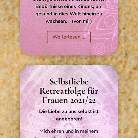
Bedürfnisse eines Kindes, um
gesund in dies Welt hinein zu
wachsen. “ (von mir)
Weiterlesen ...
Selbstliebe
Retreatfolge für
Frauen 2021/22
Die Liebe zu uns selbst ist
angeboren!
Mich ehren und in meinem