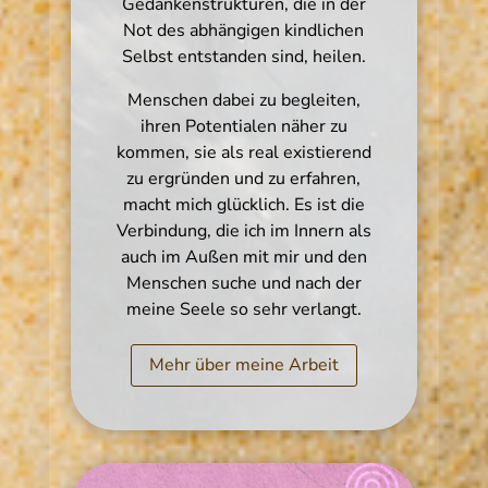
Gedankenstrukturen, die in der
Not des abhängigen kindlichen
Selbst entstanden sind, heilen.
Menschen dabei zu begleiten,
ihren Potentialen näher zu
kommen, sie als real existierend
zu ergründen und zu erfahren,
macht mich glücklich. Es ist die
Verbindung, die ich im Innern als
auch im Außen mit mir und den
Menschen suche und nach der
meine Seele so sehr verlangt.
Mehr über meine Arbeit